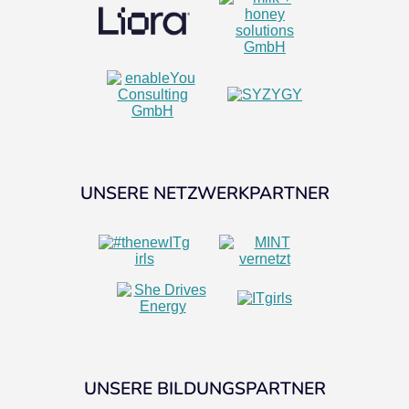
UNSERE NETZWERKPARTNER
UNSERE BILDUNGSPARTNER