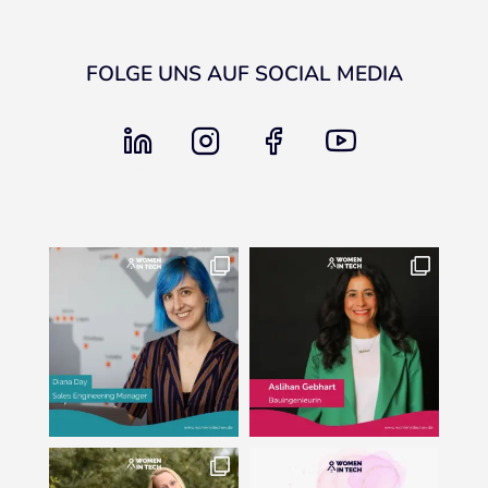
FOLGE UNS AUF SOCIAL MEDIA
linkedin
instagram
facebook
youtube