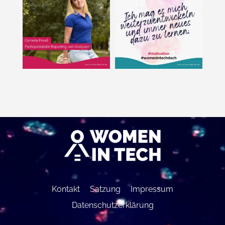
Kontakt
Satzung
Impressum
Datenschutzerklärung