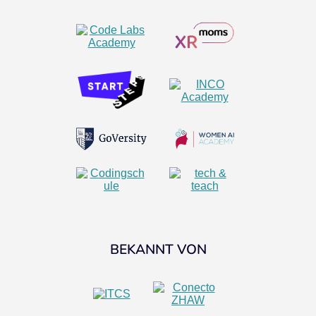
BEKANNT VON