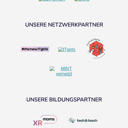
UNSERE NETZWERKPARTNER
UNSERE BILDUNGSPARTNER