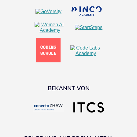
BEKANNT VON