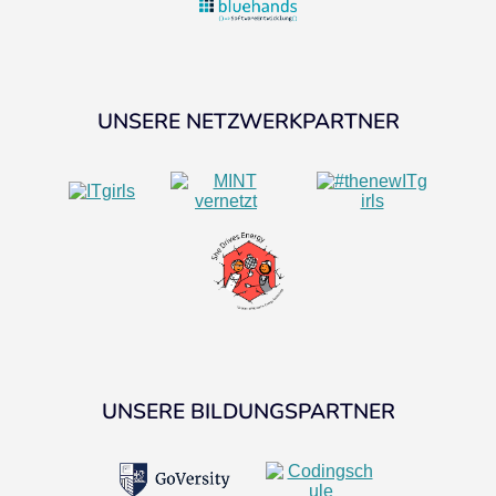
UNSERE NETZWERKPARTNER
UNSERE BILDUNGSPARTNER