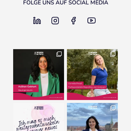
FOLGE UNS AUF SOCIAL MEDIA
linkedin
instagram
facebook
youtube