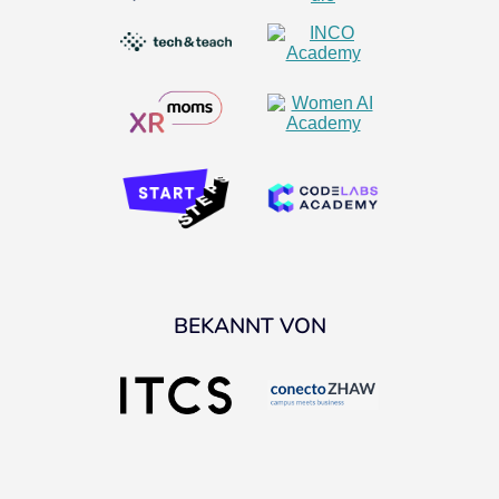
BEKANNT VON