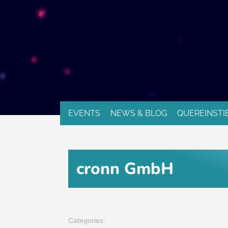
EVENTS
NEWS & BLOG
QUEREINSTI
cronn GmbH
Categories: