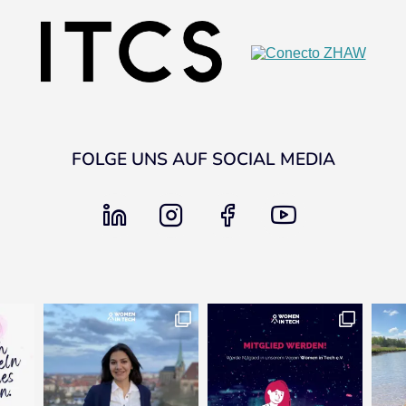
FOLGE UNS AUF SOCIAL MEDIA
linkedin
instagram
facebook
youtube