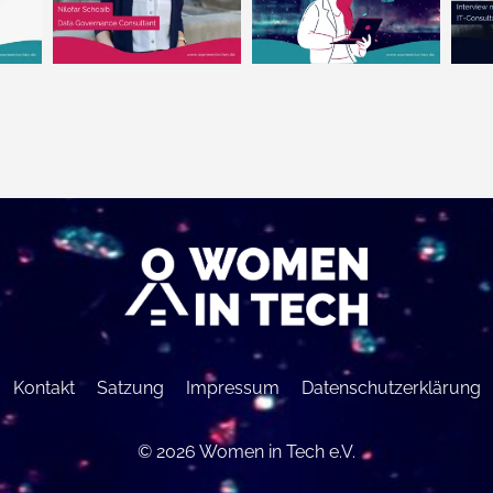
Kontakt
Satzung
Impressum
Datenschutzerklärung
© 2026 Women in Tech e.V.