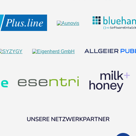
UNSERE NETZWERKPARTNER