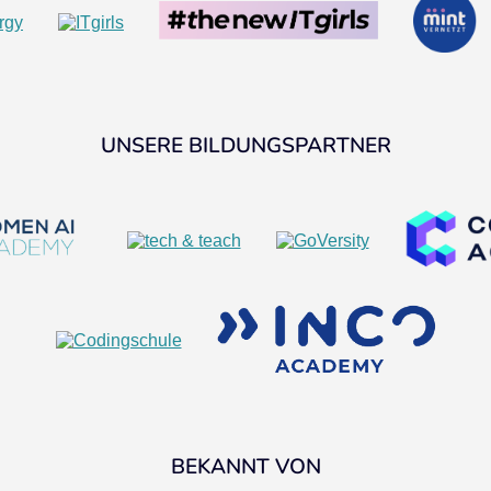
UNSERE BILDUNGSPARTNER
BEKANNT VON